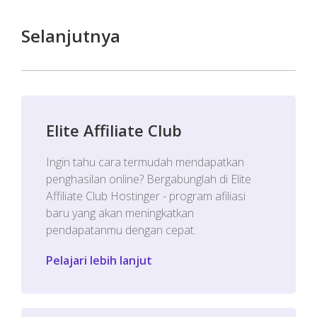
Selanjutnya
Elite Affiliate Club
Ingin tahu cara termudah mendapatkan
penghasilan online? Bergabunglah di Elite
Affiliate Club Hostinger - program afiliasi
baru yang akan meningkatkan
pendapatanmu dengan cepat.
Pelajari lebih lanjut