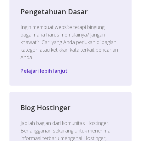
Pengetahuan Dasar
Ingin membuat website tetapi bingung
bagaimana harus memulainya? Jangan
khawatir. Cari yang Anda perlukan di bagian
kategori atau ketikkan kata terkait pencarian
Anda.
Pelajari lebih lanjut
Blog Hostinger
Jadilah bagian dari komunitas Hostinger.
Berlangganan sekarang untuk menerima
informasi terbaru mengenai Hostinger,